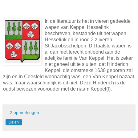
In de literatuur is het in vieren gedeelde
wapen van Keppel Hesselink
beschreven, bestaande uit het wapen
Hesselink en in rood 3 zilveren
St.Jacobsschelpen. Dit laatste wapen is
al dan niet terecht ontleend aan de
adelijke familie Van Keppel. Het is zeker
niet geheel uit te sluiten, dat Hinderich
Keppel, die omstreeks 1630 geboren zal
zijn en in Coesfeld woonachtig was, een Van Keppel nazaat
was, maar waarschijnlijk is dit niet. Deze Hinderich is de
oudst bewezen voorouder met de naam Keppel(l).
2 opmerkingen:
Delen