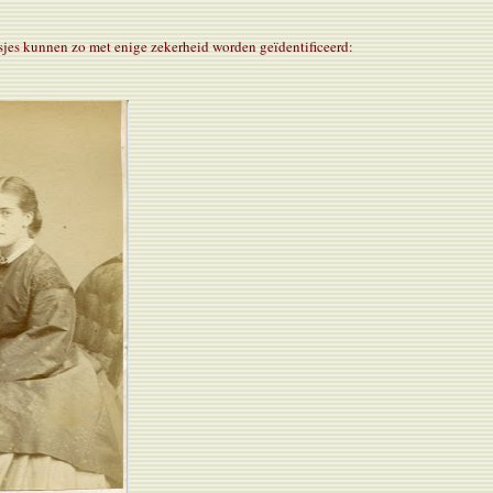
isjes kunnen zo met enige zekerheid worden geïdentificeerd: