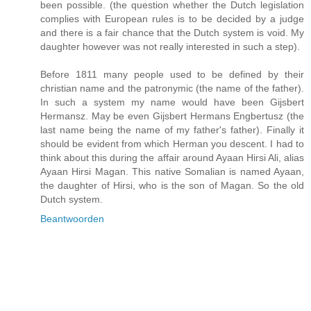
been possible. (the question whether the Dutch legislation
complies with European rules is to be decided by a judge
and there is a fair chance that the Dutch system is void. My
daughter however was not really interested in such a step).
Before 1811 many people used to be defined by their
christian name and the patronymic (the name of the father).
In such a system my name would have been Gijsbert
Hermansz. May be even Gijsbert Hermans Engbertusz (the
last name being the name of my father's father). Finally it
should be evident from which Herman you descent. I had to
think about this during the affair around Ayaan Hirsi Ali, alias
Ayaan Hirsi Magan. This native Somalian is named Ayaan,
the daughter of Hirsi, who is the son of Magan. So the old
Dutch system.
Beantwoorden