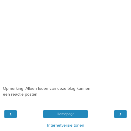
Opmerking: Alleen leden van deze blog kunnen
een reactie posten.
‹
›
Homepage
Internetversie tonen